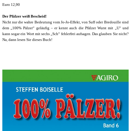
Euro 12,90
Der Pfälzer weiß Bescheid!
Nicht nur die wahre Bedeutung vom Jo-Jo-Effekt, von Suff oder Bredouille sind
dem
„100% Pälzer“ geläufig – er kennt auch die Pfälzer Wurst mit „U“ und
kann sogar ein Wort
mit sechs „Sch“ fehlerfrei aufsagen. Das glauben Sie nicht?
Na, dann lesen Sie dieses Buch!