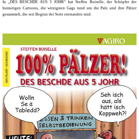
In „DES BESCHDE AUS 5 JOHR“ hat Steffen Boiselle, der Schöpfer der
humorigen Cartoons, die witzigsten Gags rund um die Palz und ihre Pälzer
gesammelt, die seit Beginn der Serie entstanden sind.