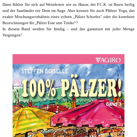
Dann fühlen Sie sich auf Weinfesten wie zu Hause, der F.C.K. ist Ihnen heilig
und der Saarländer ein Dorn im Auge. Aber kennen Sie auch Pfälzer Yoga, das
exakte Mischungsverhältnis eines echten „Pälzer Schorles“ oder die korrekten
Bezeichnungen für „Pälzer Esse unn Trinke“?
In diesem Band werden Sie fündig – und das garantiert mit jeder Menge
Vergnügen!