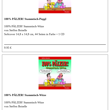
100% PÄLZER! Stammtisch-Päggl
100% PÄLZER! Stammtisch-Witze
von Steffen Boiselle
Softcover 14,8 x 14,8 cm, 44 Seiten in Farbe + 1 CD
9.95 €
100% PÄLZER! Stammtisch-Witze
100% PÄLZER! Stammtisch-Witze
von Steffen Boiselle